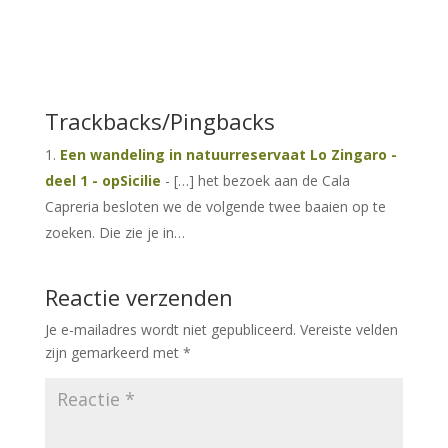
Trackbacks/Pingbacks
Een wandeling in natuurreservaat Lo Zingaro -
deel 1 - opSicilie
- […] het bezoek aan de Cala
Capreria besloten we de volgende twee baaien op te
zoeken. Die zie je in…
Reactie verzenden
Je e-mailadres wordt niet gepubliceerd.
Vereiste velden
zijn gemarkeerd met
*