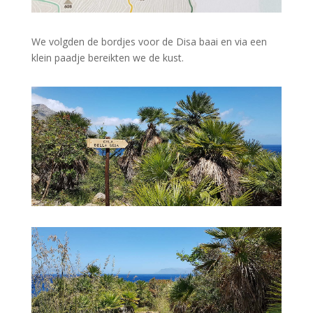
We volgden de bordjes voor de Disa baai en via een
klein paadje bereikten we de kust.