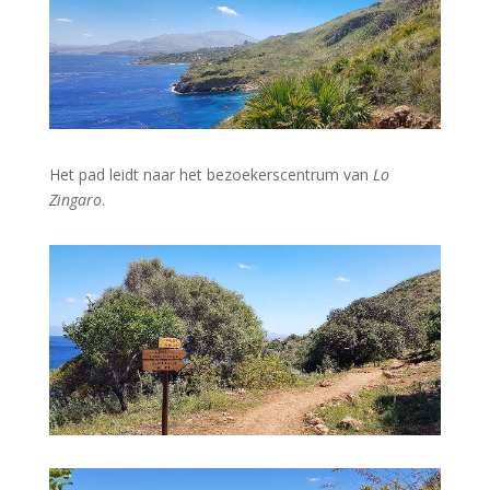
Het pad leidt naar het bezoekerscentrum van
Lo
Zingaro
.