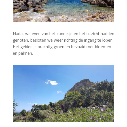
Nadat we even van het zonnetje en het uitzicht hadden
genoten, besloten we weer richting de ingang te lopen.
Het gebied is prachtig groen en bezaaid met bloemen
en palmen.