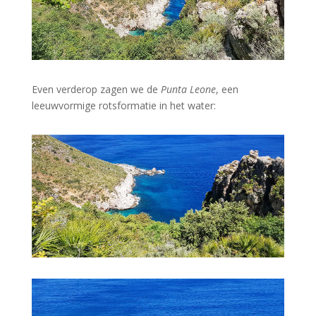
Even verderop zagen we de
Punta Leone
, een
leeuwvormige rotsformatie in het water: