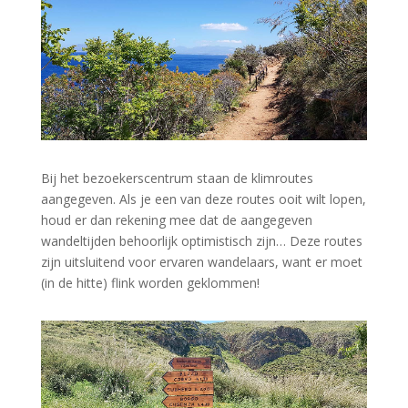
Bij het bezoekerscentrum staan de klimroutes
aangegeven. Als je een van deze routes ooit wilt lopen,
houd er dan rekening mee dat de aangegeven
wandeltijden behoorlijk optimistisch zijn… Deze routes
zijn uitsluitend voor ervaren wandelaars, want er moet
(in de hitte) flink worden geklommen!