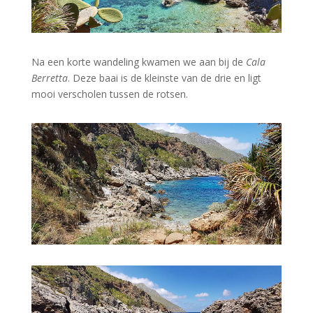
Na een korte wandeling kwamen we aan bij de
Cala
Berretta
. Deze baai is de kleinste van de drie en ligt
mooi verscholen tussen de rotsen.