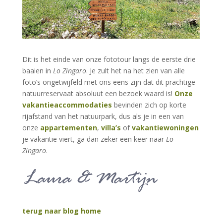
Dit is het einde van onze fototour langs de eerste drie
baaien in
Lo Zingaro
. Je zult het na het zien van alle
foto’s ongetwijfeld met ons eens zijn dat dit prachtige
natuurreservaat absoluut een bezoek waard is!
Onze
vakantieaccommodaties
bevinden zich op korte
rijafstand van het natuurpark, dus als je in een van
onze
appartementen
,
villa’s
of
vakantiewoningen
je vakantie viert, ga dan zeker een keer naar
Lo
Zingaro
.
terug naar blog home