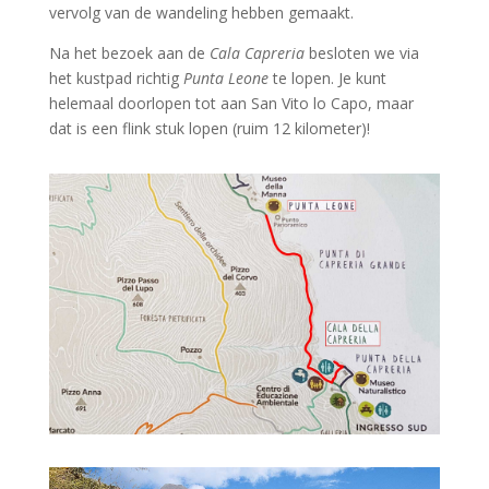
vervolg van de wandeling hebben gemaakt.
Na het bezoek aan de
Cala Capreria
besloten we via
het kustpad richtig
Punta Leone
te lopen. Je kunt
helemaal doorlopen tot aan San Vito lo Capo, maar
dat is een flink stuk lopen (ruim 12 kilometer)!