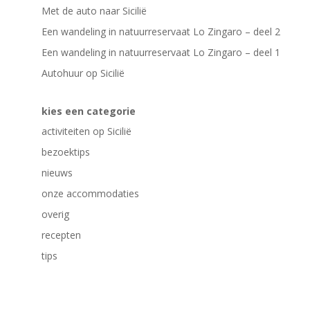
Met de auto naar Sicilië
Een wandeling in natuurreservaat Lo Zingaro – deel 2
Een wandeling in natuurreservaat Lo Zingaro – deel 1
Autohuur op Sicilië
kies een categorie
activiteiten op Sicilië
bezoektips
nieuws
onze accommodaties
overig
recepten
tips