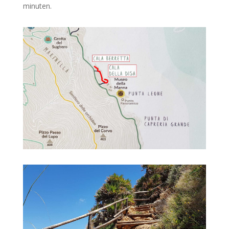
minuten.