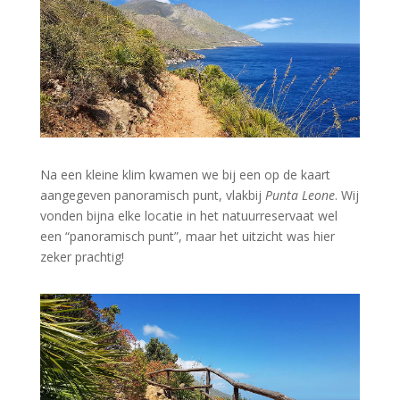
Na een kleine klim kwamen we bij een op de kaart
aangegeven panoramisch punt, vlakbij
Punta Leone
. Wij
vonden bijna elke locatie in het natuurreservaat wel
een “panoramisch punt”, maar het uitzicht was hier
zeker prachtig!