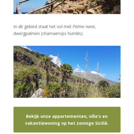
In dit gebied staat het vol met
Palme nane
,
dwergpalmen (chamaerops humilis).
Bekijk onze appartementen, villa's en
vakantiewoning op het zonnige Sicilië.