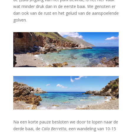
wat minder druk dan in de eerste baai. We genoten er
dan ook van de rust en het geluid van de aanspoelende
golven.
Na een korte pauze besloten we door te lopen naar de
derde baai, de
Cala Berretta
, een wandeling van 10-15