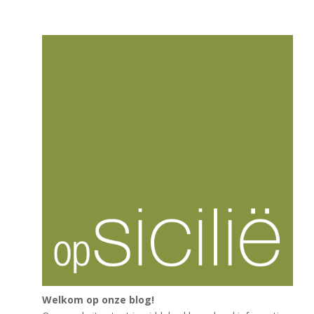
Welkom op onze blog!