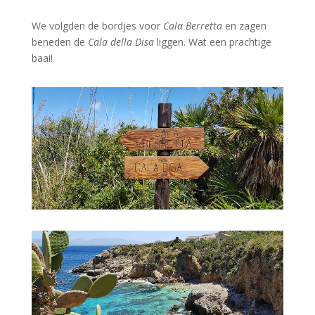
We volgden de bordjes voor
Cala Berretta
en zagen
beneden de
Cala della Disa
liggen. Wat een prachtige
baai!