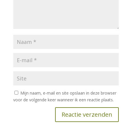
Mijn naam, e-mail en site opslaan in deze browser
voor de volgende keer wanneer ik een reactie plaats.