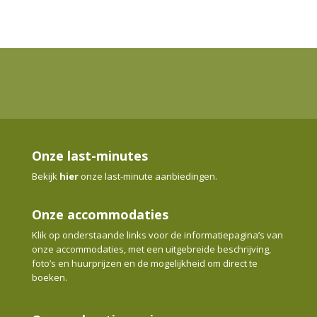
Onze last-minutes
Bekijk
hier
onze last-minute aanbiedingen.
Onze accommodaties
Klik op onderstaande links voor de informatiepagina’s van
onze accommodaties, met een uitgebreide beschrijving,
foto’s en huurprijzen en de mogelijkheid om direct te
boeken.