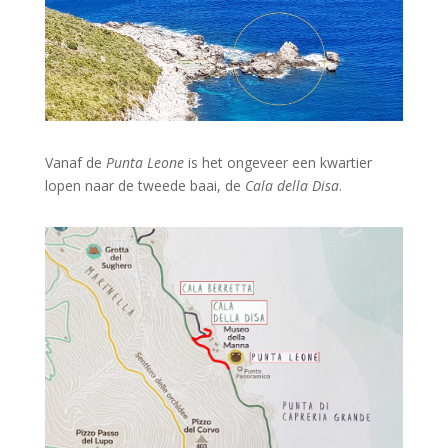
Vanaf de
Punta Leone
is het ongeveer een kwartier
lopen naar de tweede baai, de
Cala della Disa
.