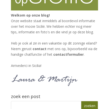
Welkom op onze blog!
Onze website staat inmiddels al boordevol informatie
over het mooie Sicilië. We hebben echter nog meer
tips, informatie en foto's en die vind je op deze blog.
Heb je ook al zin in een vakantie op dit zonnige eiland?
Neem gerust
contact
met ons op, bijvoorbeeld via de
handige chatfunctie of het
contactformulier
.
Arrivederci in Sicilia!
zoek een post