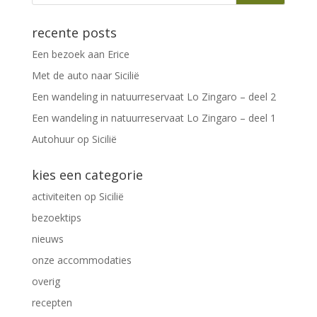
recente posts
Een bezoek aan Erice
Met de auto naar Sicilië
Een wandeling in natuurreservaat Lo Zingaro – deel 2
Een wandeling in natuurreservaat Lo Zingaro – deel 1
Autohuur op Sicilië
kies een categorie
activiteiten op Sicilië
bezoektips
nieuws
onze accommodaties
overig
recepten