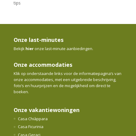
tips
Onze last-minutes
Bekijk
hier
onze last-minute aanbiedingen.
Onze accommodaties
Klik op onderstaande links voor de informatiepagina’s van
onze accommodaties, met een uitgebreide beschrijving,
foto’s en huurprijzen en de mogelijkheid om direct te
boeken.
Onze vakantiewoningen
Casa Chiàppara
Casa Ficurinia
Casa Geraci