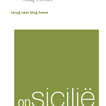
terug naar blog home