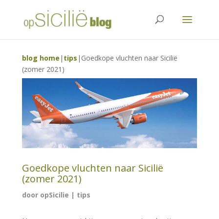
blog home
|
tips
|
Goedkope vluchten naar Sicilië
(zomer 2021)
Goedkope vluchten naar Sicilië
(zomer 2021)
door
opSicilie
|
tips