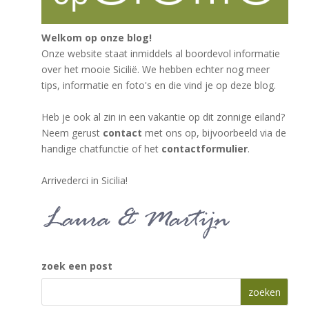
Welkom op onze blog!
Onze website staat inmiddels al boordevol informatie
over het mooie Sicilië. We hebben echter nog meer
tips, informatie en foto's en die vind je op deze blog.
Heb je ook al zin in een vakantie op dit zonnige eiland?
Neem gerust
contact
met ons op, bijvoorbeeld via de
handige chatfunctie of het
contactformulier
.
Arrivederci in Sicilia!
zoek een post