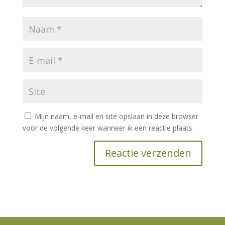
Mijn naam, e-mail en site opslaan in deze browser
voor de volgende keer wanneer ik een reactie plaats.