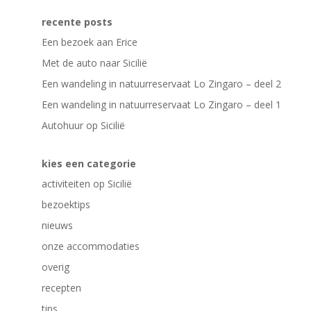
recente posts
Een bezoek aan Erice
Met de auto naar Sicilië
Een wandeling in natuurreservaat Lo Zingaro – deel 2
Een wandeling in natuurreservaat Lo Zingaro – deel 1
Autohuur op Sicilië
kies een categorie
activiteiten op Sicilië
bezoektips
nieuws
onze accommodaties
overig
recepten
tips