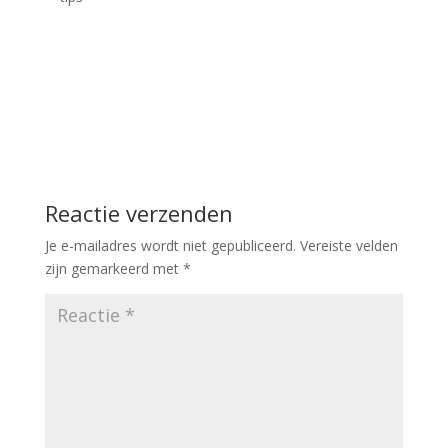
Reactie verzenden
Je e-mailadres wordt niet gepubliceerd.
Vereiste velden
zijn gemarkeerd met
*