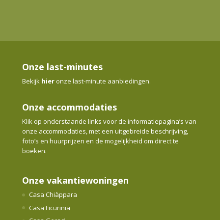
Onze last-minutes
Bekijk
hier
onze last-minute aanbiedingen.
Onze accommodaties
Klik op onderstaande links voor de informatiepagina’s van
onze accommodaties, met een uitgebreide beschrijving,
foto’s en huurprijzen en de mogelijkheid om direct te
boeken.
Onze vakantiewoningen
Casa Chiàppara
Casa Ficurinia