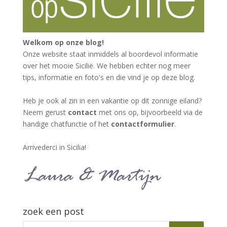
Welkom op onze blog!
Onze website staat inmiddels al boordevol informatie
over het mooie Sicilië. We hebben echter nog meer
tips, informatie en foto's en die vind je op deze blog.
Heb je ook al zin in een vakantie op dit zonnige eiland?
Neem gerust
contact
met ons op, bijvoorbeeld via de
handige chatfunctie of het
contactformulier
.
Arrivederci in Sicilia!
zoek een post