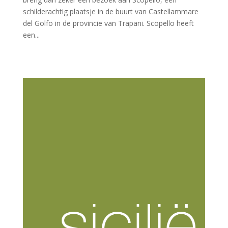
schilderachtig plaatsje in de buurt van Castellammare
del Golfo in de provincie van Trapani. Scopello heeft
een...