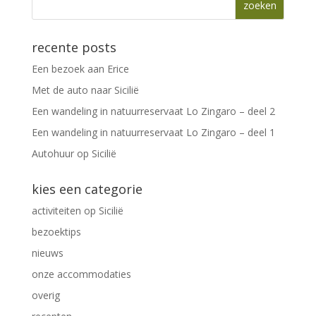
recente posts
Een bezoek aan Erice
Met de auto naar Sicilië
Een wandeling in natuurreservaat Lo Zingaro – deel 2
Een wandeling in natuurreservaat Lo Zingaro – deel 1
Autohuur op Sicilië
kies een categorie
activiteiten op Sicilië
bezoektips
nieuws
onze accommodaties
overig