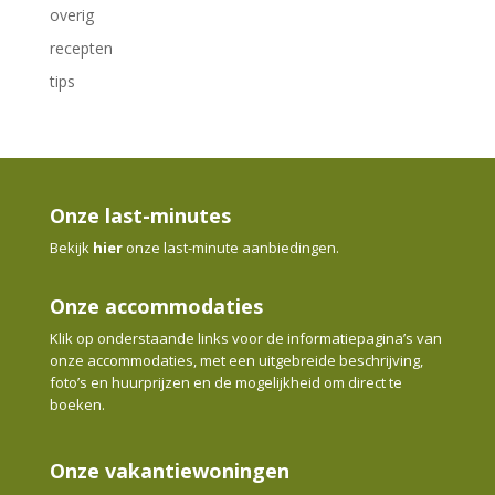
overig
recepten
tips
Onze last-minutes
Bekijk
hier
onze last-minute aanbiedingen.
Onze accommodaties
Klik op onderstaande links voor de informatiepagina’s van
onze accommodaties, met een uitgebreide beschrijving,
foto’s en huurprijzen en de mogelijkheid om direct te
boeken.
Onze vakantiewoningen