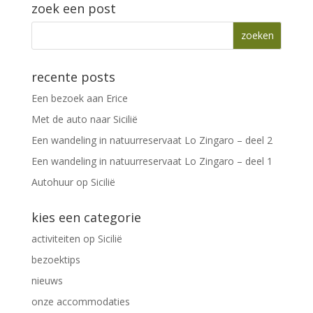
zoek een post
recente posts
Een bezoek aan Erice
Met de auto naar Sicilië
Een wandeling in natuurreservaat Lo Zingaro – deel 2
Een wandeling in natuurreservaat Lo Zingaro – deel 1
Autohuur op Sicilië
kies een categorie
activiteiten op Sicilië
bezoektips
nieuws
onze accommodaties