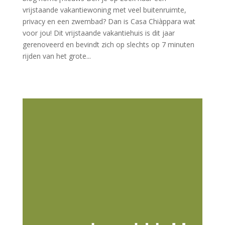
vrijstaande vakantiewoning met veel buitenruimte,
privacy en een zwembad? Dan is Casa Chiàppara wat
voor jou! Dit vrijstaande vakantiehuis is dit jaar
gerenoveerd en bevindt zich op slechts op 7 minuten
rijden van het grote...