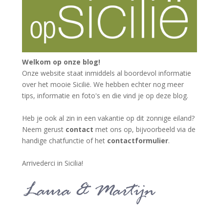
Welkom op onze blog!
Onze website staat inmiddels al boordevol informatie
over het mooie Sicilië. We hebben echter nog meer
tips, informatie en foto's en die vind je op deze blog.
Heb je ook al zin in een vakantie op dit zonnige eiland?
Neem gerust
contact
met ons op, bijvoorbeeld via de
handige chatfunctie of het
contactformulier
.
Arrivederci in Sicilia!